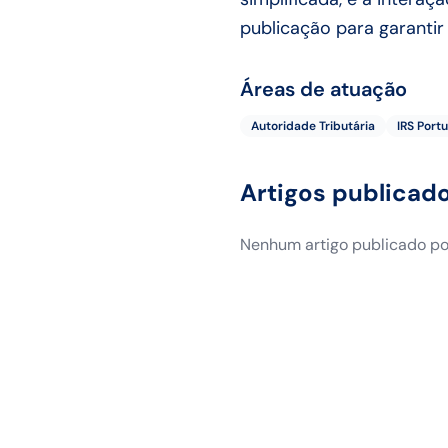
publicação para garantir
Áreas de atuação
Autoridade Tributária
IRS Portu
Artigos publicad
Nenhum artigo publicado por