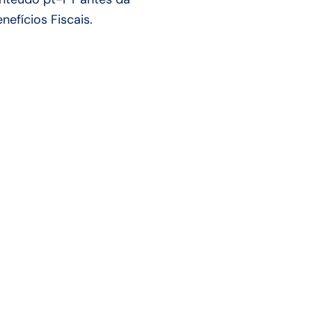
efícios Fiscais.