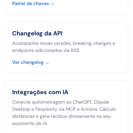
Painel de chaves
→
Changelog da API
Acompanhe novas versões, breaking changes e
endpoints adicionados via RSS.
Ver changelog
→
Integrações com IA
Conecte quilometragem ao ChatGPT, Claude
Desktop e Perplexity via MCP e Actions. Calcule
distâncias e gere recibos diretamente no seu
assistente de IA.