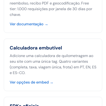
reembolso, recibo PDF e geocodificação. Free
tier: 1.000 requisições por janela de 30 dias por
chave.
Ver documentação
→
Calculadora embutível
Adicione uma calculadora de quilometragem ao
seu site com uma única tag. Quatro variantes
(completa, taxa, viagem única, frota) em PT, EN, ES
e ES-CO.
Ver opções de embed
→