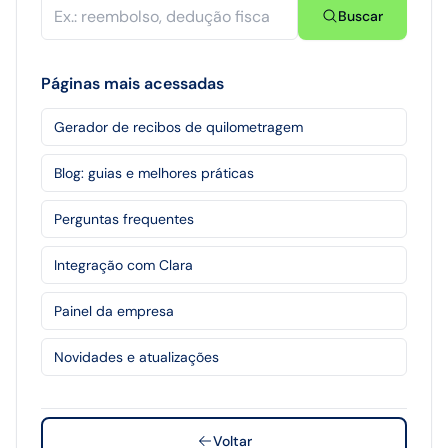
Buscar
Páginas mais acessadas
Gerador de recibos de quilometragem
Blog: guias e melhores práticas
Perguntas frequentes
Integração com Clara
Painel da empresa
Novidades e atualizações
Voltar