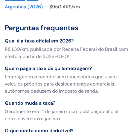
Argentina
(
2026
)
—
$950 ARS/km
Perguntas frequentes
Qual é a taxa oficial em 2026?
R$ 1,30/km, publicada por Receita Federal do Brasil com
efeito a partir de 2026-01-01.
Quem paga a taxa de quilometragem?
Empregadores reembolsam funcionários que usam
veículos próprios para deslocamentos comerciais;
autônomos deduzem do imposto de renda.
Quando muda a taxa?
Geralmente em 1º de janeiro, com publicação oficial
entre novembro e janeiro.
O que conta como dedutível?