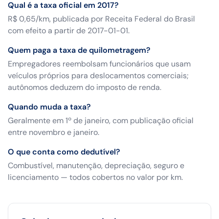
Qual é a taxa oficial em 2017?
R$ 0,65/km, publicada por Receita Federal do Brasil
com efeito a partir de 2017-01-01.
Quem paga a taxa de quilometragem?
Empregadores reembolsam funcionários que usam
veículos próprios para deslocamentos comerciais;
autônomos deduzem do imposto de renda.
Quando muda a taxa?
Geralmente em 1º de janeiro, com publicação oficial
entre novembro e janeiro.
O que conta como dedutível?
Combustível, manutenção, depreciação, seguro e
licenciamento — todos cobertos no valor por km.