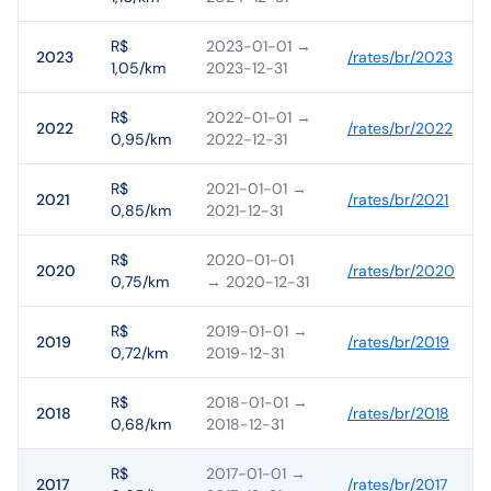
R$
2023-01-01
→
2023
/rates/
br
/
2023
1,05/km
2023-12-31
R$
2022-01-01
→
2022
/rates/
br
/
2022
0,95/km
2022-12-31
R$
2021-01-01
→
2021
/rates/
br
/
2021
0,85/km
2021-12-31
R$
2020-01-01
2020
/rates/
br
/
2020
0,75/km
→ 2020-12-31
R$
2019-01-01
→
2019
/rates/
br
/
2019
0,72/km
2019-12-31
R$
2018-01-01
→
2018
/rates/
br
/
2018
0,68/km
2018-12-31
R$
2017-01-01
→
2017
/rates/
br
/
2017