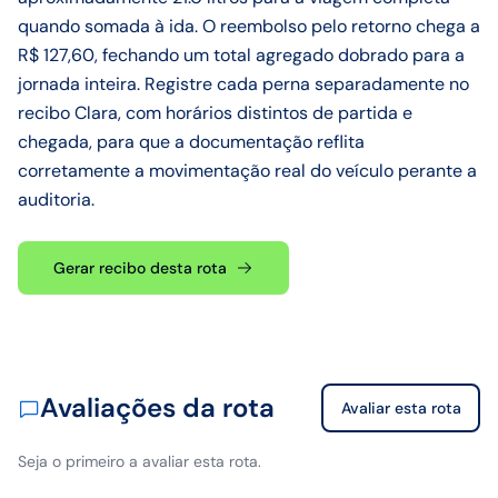
quando somada à ida. O reembolso pelo retorno chega a
R$ 127,60, fechando um total agregado dobrado para a
jornada inteira. Registre cada perna separadamente no
recibo Clara, com horários distintos de partida e
chegada, para que a documentação reflita
corretamente a movimentação real do veículo perante a
auditoria.
Gerar recibo desta rota
Avaliações da rota
Avaliar esta rota
Seja o primeiro a avaliar esta rota.