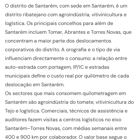
O distrito de Santarém, com sede em Santarém, é um
distrito ribatejano com agroindústria, vitivinicultura e
logística. Os principais concelhos para além de
Santarém incluem Tomar, Abrantes e Torres Novas, que
concentram a maior parte dos deslocamentos
corporativos do distrito. A orografia e o tipo de via
influenciam directamente o consumo: a relação entre
auto-estrada com portagem, IP/IC e estradas
municipais define o custo real por quilómetro de cada
deslocação em Santarém.
Os sectores que mais consomem quilometragem em
Santarém são agroindústria do tomate, vitivinicultura do
Tejo e logística. Comerciais, técnicos de assistência e
auditores fazem visitas a centros logísticos no eixo
Santarém–Torres Novas, com médias semanais entre
400 e 900 km por colaborador. O valor base segue o