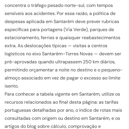
concentra o tráfego pesado norte-sul, com tempos
sensíveis aos acidentes. Por essa razão, a política de
despesas aplicada em Santarém deve prever rubricas
específicas para portagens (Via Verde), parques de
estacionamento, ferries e quaisquer reabastecimentos
extra. As deslocações típicas — visitas a centros
logísticos no eixo Santarém–Torres Novas — devem ser
pré-aprovadas quando ultrapassem 250 km diários,
permitindo orçamentar a noite no destino e o pequeno-
almoço associado em vez de pagar o excesso ao limite
isento.
Para conhecer a tabela vigente em Santarém, utilize os
recursos relacionados ao final desta página: as tarifas
portuguesas detalhadas por ano, o índice de rotas mais
consultadas com origem ou destino em Santarém, e os
artigos do blog sobre cálculo, comprovação e