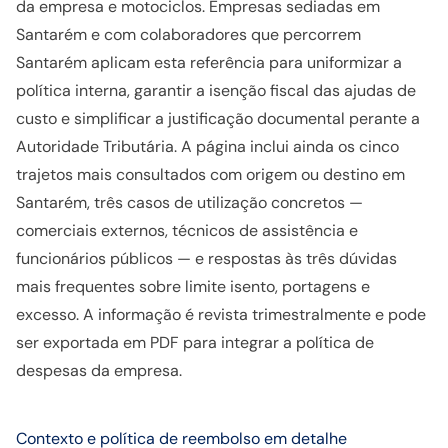
da empresa e motociclos. Empresas sediadas em
Santarém e com colaboradores que percorrem
Santarém aplicam esta referência para uniformizar a
política interna, garantir a isenção fiscal das ajudas de
custo e simplificar a justificação documental perante a
Autoridade Tributária. A página inclui ainda os cinco
trajetos mais consultados com origem ou destino em
Santarém, três casos de utilização concretos —
comerciais externos, técnicos de assistência e
funcionários públicos — e respostas às três dúvidas
mais frequentes sobre limite isento, portagens e
excesso. A informação é revista trimestralmente e pode
ser exportada em PDF para integrar a política de
despesas da empresa.
Contexto e política de reembolso em detalhe