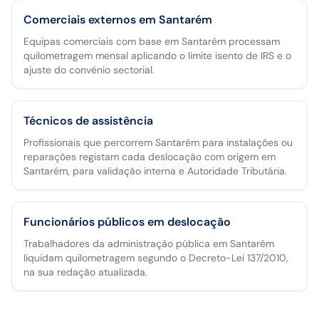
Comerciais externos em Santarém
Equipas comerciais com base em Santarém processam
quilometragem mensal aplicando o limite isento de IRS e o
ajuste do convénio sectorial.
Técnicos de assistência
Profissionais que percorrem Santarém para instalações ou
reparações registam cada deslocação com origem em
Santarém, para validação interna e Autoridade Tributária.
Funcionários públicos em deslocação
Trabalhadores da administração pública em Santarém
liquidam quilometragem segundo o Decreto-Lei 137/2010,
na sua redação atualizada.