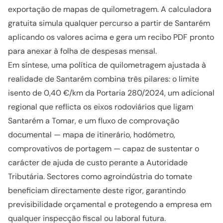
exportação de mapas de quilometragem. A calculadora
gratuita simula qualquer percurso a partir de Santarém
aplicando os valores acima e gera um recibo PDF pronto
para anexar à folha de despesas mensal.
Em síntese, uma política de quilometragem ajustada à
realidade de Santarém combina três pilares: o limite
isento de 0,40 €/km da Portaria 280/2024, um adicional
regional que reflicta os eixos rodoviários que ligam
Santarém a Tomar, e um fluxo de comprovação
documental — mapa de itinerário, hodómetro,
comprovativos de portagem — capaz de sustentar o
carácter de ajuda de custo perante a Autoridade
Tributária. Sectores como agroindústria do tomate
beneficiam directamente deste rigor, garantindo
previsibilidade orçamental e protegendo a empresa em
qualquer inspecção fiscal ou laboral futura.