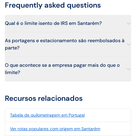
Frequently asked questions
Qual é o limite isento de IRS em Santarém?
As portagens e estacionamento são reembolsados à
parte?
O que acontece se a empresa pagar mais do que o
limite?
Recursos relacionados
Tabela de quilometragem em Portugal
Ver rotas populares com origem em Santarém