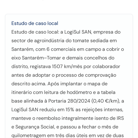
Estudo de caso local
Estudo de caso local: a LogiSul SAN, empresa do
sector de agroindústria do tomate sediada em
Santarém, com 6 comerciais em campo a cobrir o
eixo Santarém–Tomar e demais concelhos do
distrito, registava 1507 km/mês por colaborador
antes de adoptar o processo de comprovação
descrito acima. Após implantar o mapa de
itinerário com leitura de hodómetro e a tabela
base alinhada à Portaria 280/2024 (0,40 €/km), a
LogiSul SAN reduziu em 15% as rejeições internas,
manteve o reembolso integralmente isento de IRS
e Segurança Social, e passou a fechar o mês de
quilometragem em três dias úteis em vez de duas