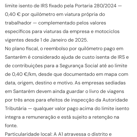
limite isento de IRS fixado pela Portaria 280/2024 —
0,40 € por quilómetro em viatura própria do
trabalhador — complementado pelos valores
específicos para viaturas da empresa e motociclos
vigentes desde 1 de Janeiro de 2025.
No plano fiscal, o reembolso por quilómetro pago em
Santarém é considerado ajuda de custo isenta de IRS e
de contribuições para a Segurança Social até ao limite
de 0,40 €/km, desde que documentado em mapa com
data, origem, destino e motivo. As empresas sediadas
em Santarém devem ainda guardar o livro de viagens
por três anos para efeitos de inspecção da Autoridade
Tributária — qualquer valor pago acima do limite isento
integra a remuneração e está sujeito a retenção na
fonte.
Particularidade local: A A1 atravessa o distrito e