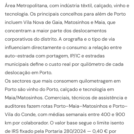
Área Metropolitana, com indústria têxtil, calçado, vinho e
tecnologia. Os principais concelhos para além de Porto
incluem Vila Nova de Gaia, Matosinhos e Maia, que
concentram a maior parte dos deslocamentos
corporativos do distrito. A orografia e o tipo de via
influenciam directamente o consumo: a relação entre
auto-estrada com portagem, IP/IC e estradas
municipais define o custo real por quilómetro de cada
deslocação em Porto.
Os sectores que mais consomem quilometragem em
Porto são vinho do Porto, calçado e tecnologia em
Maia/Matosinhos. Comerciais, técnicos de assistência e
auditores fazem rotas Porto–Maia–Matosinhos e Porto–
Vila do Conde, com médias semanais entre 400 e 900
km por colaborador. O valor base segue o limite isento
de IRS fixado pela Portaria 280/2024 — 0,40 € por