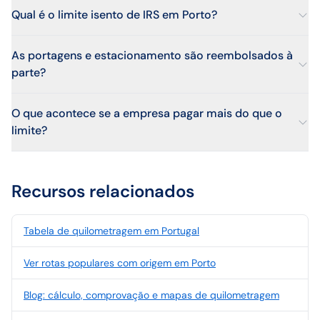
Qual é o limite isento de IRS em Porto?
As portagens e estacionamento são reembolsados à
parte?
O que acontece se a empresa pagar mais do que o
limite?
Recursos relacionados
Tabela de quilometragem em Portugal
Ver rotas populares com origem em Porto
Blog: cálculo, comprovação e mapas de quilometragem