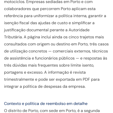
motociclos. Empresas sediadas em Porto e com
colaboradores que percorrem Porto aplicam esta
referência para uniformizar a política interna, garantir a
isenção fiscal das ajudas de custo e simplificar a
justificação documental perante a Autoridade
Tributária. A página inclui ainda os cinco trajetos mais
consultados com origem ou destino em Porto, três casos
de utilização concretos — comerciais externos, técnicos
de assistência e funcionários públicos — e respostas às
três dúvidas mais frequentes sobre limite isento,
portagens e excesso. A informação é revista
trimestralmente e pode ser exportada em PDF para
integrar a política de despesas da empresa.
Contexto e política de reembolso em detalhe
O distrito de Porto, com sede em Porto, é a segunda