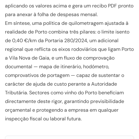
aplicando os valores acima e gera um recibo PDF pronto
para anexar à folha de despesas mensal.
Em síntese, uma política de quilometragem ajustada à
realidade de Porto combina três pilares: o limite isento
de 0,40 €/km da Portaria 280/2024, um adicional
regional que reflicta os eixos rodoviários que ligam Porto
a Vila Nova de Gaia, e um fluxo de comprovação
documental — mapa de itinerário, hodómetro,
comprovativos de portagem — capaz de sustentar o
carácter de ajuda de custo perante a Autoridade
Tributária. Sectores como vinho do Porto beneficiam
directamente deste rigor, garantindo previsibilidade
orçamental e protegendo a empresa em qualquer
inspecção fiscal ou laboral futura.