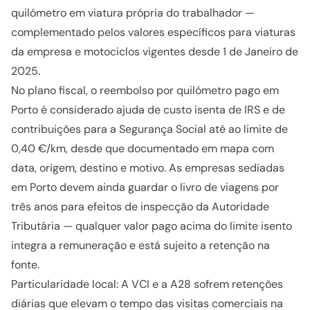
quilómetro em viatura própria do trabalhador —
complementado pelos valores específicos para viaturas
da empresa e motociclos vigentes desde 1 de Janeiro de
2025.
No plano fiscal, o reembolso por quilómetro pago em
Porto é considerado ajuda de custo isenta de IRS e de
contribuições para a Segurança Social até ao limite de
0,40 €/km, desde que documentado em mapa com
data, origem, destino e motivo. As empresas sediadas
em Porto devem ainda guardar o livro de viagens por
três anos para efeitos de inspecção da Autoridade
Tributária — qualquer valor pago acima do limite isento
integra a remuneração e está sujeito a retenção na
fonte.
Particularidade local: A VCI e a A28 sofrem retenções
diárias que elevam o tempo das visitas comerciais na