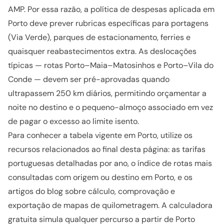
AMP. Por essa razão, a política de despesas aplicada em
Porto deve prever rubricas específicas para portagens
(Via Verde), parques de estacionamento, ferries e
quaisquer reabastecimentos extra. As deslocações
típicas — rotas Porto–Maia–Matosinhos e Porto–Vila do
Conde — devem ser pré-aprovadas quando
ultrapassem 250 km diários, permitindo orçamentar a
noite no destino e o pequeno-almoço associado em vez
de pagar o excesso ao limite isento.
Para conhecer a tabela vigente em Porto, utilize os
recursos relacionados ao final desta página: as tarifas
portuguesas detalhadas por ano, o índice de rotas mais
consultadas com origem ou destino em Porto, e os
artigos do blog sobre cálculo, comprovação e
exportação de mapas de quilometragem. A calculadora
gratuita simula qualquer percurso a partir de Porto