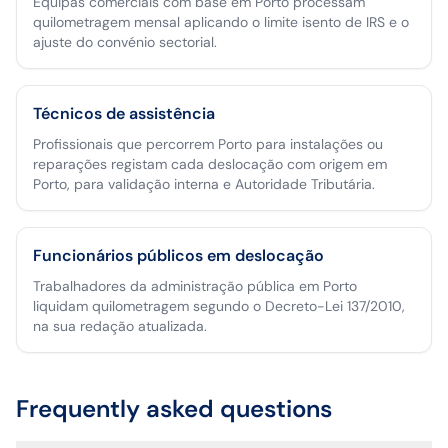
Equipas comerciais com base em Porto processam
quilometragem mensal aplicando o limite isento de IRS e o
ajuste do convénio sectorial.
Técnicos de assistência
Profissionais que percorrem Porto para instalações ou
reparações registam cada deslocação com origem em
Porto, para validação interna e Autoridade Tributária.
Funcionários públicos em deslocação
Trabalhadores da administração pública em Porto
liquidam quilometragem segundo o Decreto-Lei 137/2010,
na sua redação atualizada.
Frequently asked questions