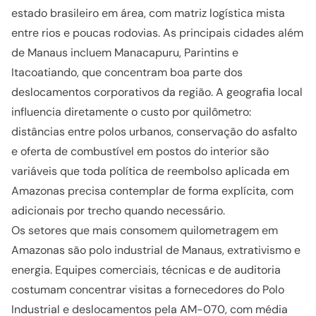
estado brasileiro em área, com matriz logística mista
entre rios e poucas rodovias. As principais cidades além
de Manaus incluem Manacapuru, Parintins e
Itacoatiando, que concentram boa parte dos
deslocamentos corporativos da região. A geografia local
influencia diretamente o custo por quilômetro:
distâncias entre polos urbanos, conservação do asfalto
e oferta de combustível em postos do interior são
variáveis que toda política de reembolso aplicada em
Amazonas precisa contemplar de forma explícita, com
adicionais por trecho quando necessário.
Os setores que mais consomem quilometragem em
Amazonas são polo industrial de Manaus, extrativismo e
energia. Equipes comerciais, técnicas e de auditoria
costumam concentrar visitas a fornecedores do Polo
Industrial e deslocamentos pela AM-070, com média