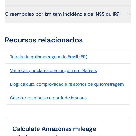
O reembolso por km tem incidência de INSS ou IR?
Recursos relacionados
Tabela de quilometragem do Brasil (BR)
Ver rotas populares com origem em Manaus
Blog: cálculo, comprovação e relatórios de quilometragem
Calcular reembolso a partir de Manaus
Calculate
Amazonas
mileage