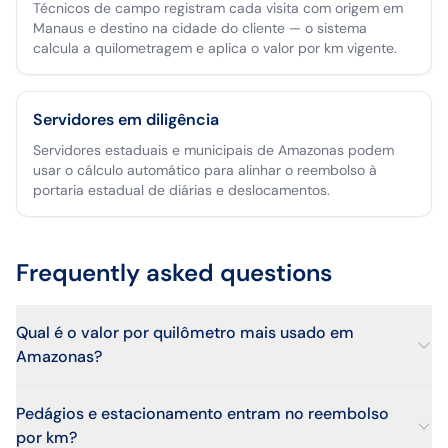
Técnicos de campo registram cada visita com origem em
Manaus e destino na cidade do cliente — o sistema
calcula a quilometragem e aplica o valor por km vigente.
Servidores em diligência
Servidores estaduais e municipais de Amazonas podem
usar o cálculo automático para alinhar o reembolso à
portaria estadual de diárias e deslocamentos.
Frequently asked questions
Qual é o valor por quilômetro mais usado em
Amazonas?
Pedágios e estacionamento entram no reembolso
por km?