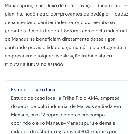
Manacapuru, e um fluxo de comprovação documental —
planilha, hodômetro, comprovantes de pedágio — capaz
de sustentar o caráter indenizatório do reembolso
perante a Receita Federal. Setores como polo industrial
de Manaus se beneficiam diretamente desse rigor,
ganhando previsibilidade orçamentária e protegendo a
empresa em qualquer fiscalização trabalhista ou
tributária futura no estado.
Estudo de caso local
Estudo de caso local: a Trilha Field AMA, empresa
do setor de polo industrial de Manaus sediada em
Manaus, com 12 representantes em campo
cobrindo o eixo Manaus–Manacapuru e demais
cidades do estado, registrava 4364 km/mês por