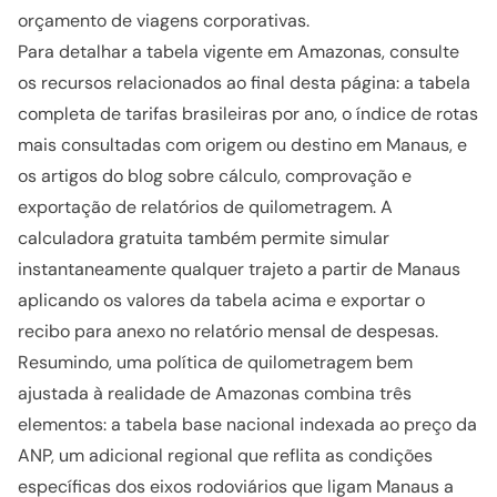
orçamento de viagens corporativas.
Para detalhar a tabela vigente em Amazonas, consulte
os recursos relacionados ao final desta página: a tabela
completa de tarifas brasileiras por ano, o índice de rotas
mais consultadas com origem ou destino em Manaus, e
os artigos do blog sobre cálculo, comprovação e
exportação de relatórios de quilometragem. A
calculadora gratuita também permite simular
instantaneamente qualquer trajeto a partir de Manaus
aplicando os valores da tabela acima e exportar o
recibo para anexo no relatório mensal de despesas.
Resumindo, uma política de quilometragem bem
ajustada à realidade de Amazonas combina três
elementos: a tabela base nacional indexada ao preço da
ANP, um adicional regional que reflita as condições
específicas dos eixos rodoviários que ligam Manaus a