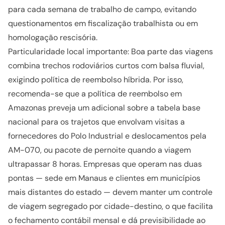
para cada semana de trabalho de campo, evitando
questionamentos em fiscalização trabalhista ou em
homologação rescisória.
Particularidade local importante: Boa parte das viagens
combina trechos rodoviários curtos com balsa fluvial,
exigindo política de reembolso híbrida. Por isso,
recomenda-se que a política de reembolso em
Amazonas preveja um adicional sobre a tabela base
nacional para os trajetos que envolvam visitas a
fornecedores do Polo Industrial e deslocamentos pela
AM-070, ou pacote de pernoite quando a viagem
ultrapassar 8 horas. Empresas que operam nas duas
pontas — sede em Manaus e clientes em municípios
mais distantes do estado — devem manter um controle
de viagem segregado por cidade-destino, o que facilita
o fechamento contábil mensal e dá previsibilidade ao