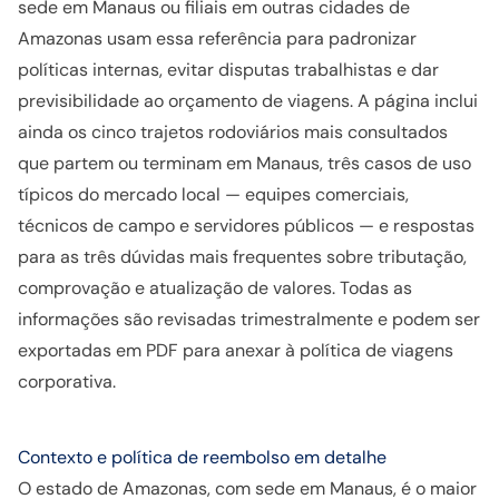
sede em Manaus ou filiais em outras cidades de
Amazonas usam essa referência para padronizar
políticas internas, evitar disputas trabalhistas e dar
previsibilidade ao orçamento de viagens. A página inclui
ainda os cinco trajetos rodoviários mais consultados
que partem ou terminam em Manaus, três casos de uso
típicos do mercado local — equipes comerciais,
técnicos de campo e servidores públicos — e respostas
para as três dúvidas mais frequentes sobre tributação,
comprovação e atualização de valores. Todas as
informações são revisadas trimestralmente e podem ser
exportadas em PDF para anexar à política de viagens
corporativa.
Contexto e política de reembolso em detalhe
O estado de Amazonas, com sede em Manaus, é o maior