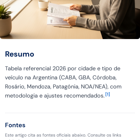
Resumo
Tabela referencial 2026 por cidade e tipo de
veículo na Argentina (CABA, GBA, Córdoba,
Rosário, Mendoza, Patagónia, NOA/NEA), com
[
1
]
metodologia e ajustes recomendados.
Fontes
Este artigo cita as fontes oficiais abaixo. Consulte os links