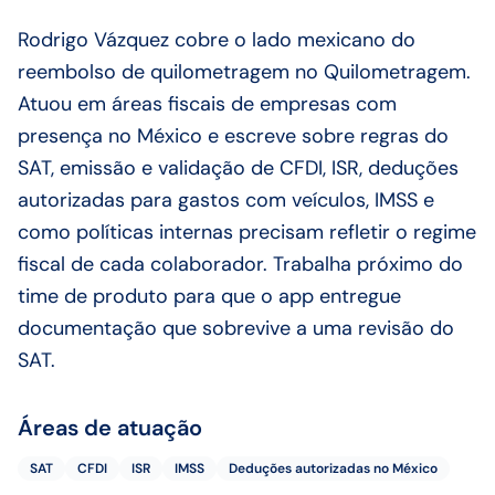
Rodrigo Vázquez cobre o lado mexicano do
reembolso de quilometragem no Quilometragem.
Atuou em áreas fiscais de empresas com
presença no México e escreve sobre regras do
SAT, emissão e validação de CFDI, ISR, deduções
autorizadas para gastos com veículos, IMSS e
como políticas internas precisam refletir o regime
fiscal de cada colaborador. Trabalha próximo do
time de produto para que o app entregue
documentação que sobrevive a uma revisão do
SAT.
Áreas de atuação
SAT
CFDI
ISR
IMSS
Deduções autorizadas no México