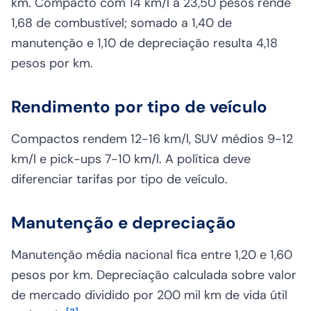
km. Compacto com 14 km/l a 23,50 pesos rende
1,68 de combustível; somado a 1,40 de
manutenção e 1,10 de depreciação resulta 4,18
pesos por km.
Rendimento por tipo de veículo
Compactos rendem 12-16 km/l, SUV médios 9-12
km/l e pick-ups 7-10 km/l. A política deve
diferenciar tarifas por tipo de veículo.
Manutenção e depreciação
Manutenção média nacional fica entre 1,20 e 1,60
pesos por km. Depreciação calculada sobre valor
de mercado dividido por 200 mil km de vida útil