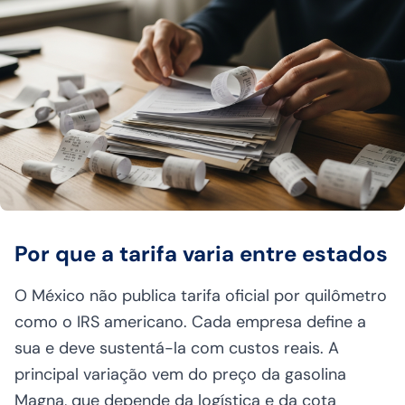
Por que a tarifa varia entre estados
O México não publica tarifa oficial por quilômetro
como o IRS americano. Cada empresa define a
sua e deve sustentá-la com custos reais. A
principal variação vem do preço da gasolina
Magna, que depende da logística e da cota