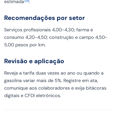
[
3
]
estimada
.
Recomendações por setor
Serviços profissionais 4,00-4,30; farma e
consumo 4,20-4,50; construção e campo 4,50-
5,00 pesos por km.
Revisão e aplicação
Reveja a tarifa duas vezes ao ano ou quando a
gasolina variar mais de 5%. Registre em ata,
comunique aos colaboradores e exija bitácoras
digitais e CFDI eletrônicos.