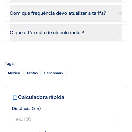
Com que frequência devo atualizar a tarifa?
O que a fórmula de cálculo inclui?
Tags
:
México
Tarifas
Benchmark
Calculadora rápida
Distância (km)