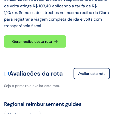
de volta atinge R$ 103,40 aplicando a tarifa de R$
1,10/km. Some os dois trechos no mesmo recibo da Clara
para registrar a viagem completa de ida e volta com
transparência fiscal.
Gerar recibo desta rota
Avaliações da rota
Avaliar esta rota
Seja o primeiro a avaliar esta rota.
Regional reimbursement guides