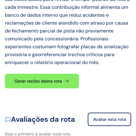
cada trimestre. Essa contribuição informal alimenta um
banco de dados interno que reduz acidentes e
reclamações de cliente atendido com atraso por causa
de fechamento parcial de pista não previamente
comunicado pela concessionária. Profissionais
experientes costumam fotografar placas de sinalização
provisória e georreferenciar trechos críticos para
enriquecer o relatório operacional do mês.
Gerar recibo desta rota
Avaliações da rota
Avaliar esta rota
Seja o primeiro a avaliar esta rota.