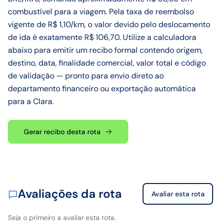
combustível para a viagem. Pela taxa de reembolso
vigente de R$ 1,10/km, o valor devido pelo deslocamento
de ida é exatamente R$ 106,70. Utilize a calculadora
abaixo para emitir um recibo formal contendo origem,
destino, data, finalidade comercial, valor total e código
de validação — pronto para envio direto ao
departamento financeiro ou exportação automática
para a Clara.
Gerar recibo desta rota
Avaliações da rota
Avaliar esta rota
Seja o primeiro a avaliar esta rota.