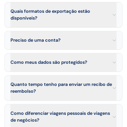
Quais formatos de exportação estão
disponíveis?
Preciso de uma conta?
Como meus dados são protegidos?
Quanto tempo tenho para enviar um recibo de
reembolso?
Como diferenciar viagens pessoais de viagens
de negócios?