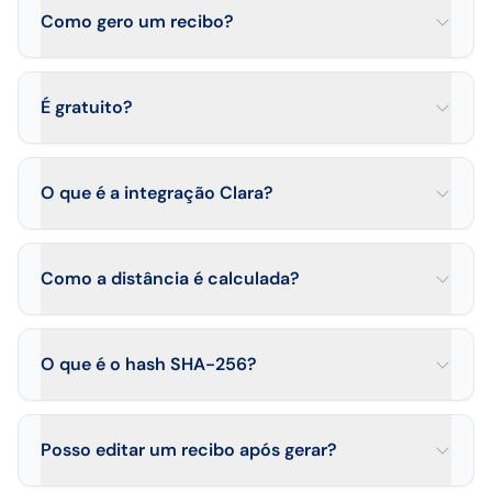
Como gero um recibo?
É gratuito?
O que é a integração Clara?
Como a distância é calculada?
O que é o hash SHA-256?
Posso editar um recibo após gerar?