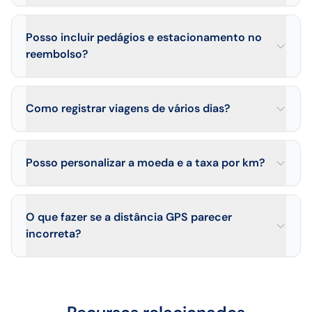
Posso incluir pedágios e estacionamento no
reembolso?
Como registrar viagens de vários dias?
Posso personalizar a moeda e a taxa por km?
O que fazer se a distância GPS parecer
incorreta?