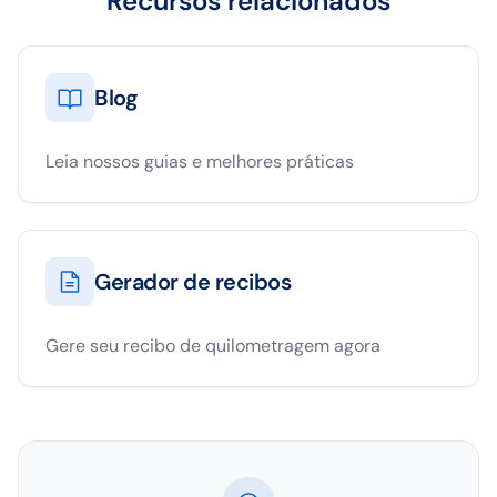
Recursos relacionados
Blog
Leia nossos guias e melhores práticas
Gerador de recibos
Gere seu recibo de quilometragem agora