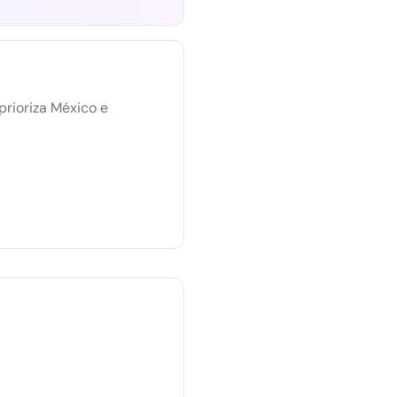
prioriza México e