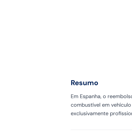
Resumo
Em Espanha, o reembolso
combustível em vehículo
exclusivamente profissio