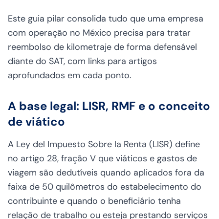
Este guia pilar consolida tudo que uma empresa
com operação no México precisa para tratar
reembolso de kilometraje de forma defensável
diante do SAT, com links para artigos
aprofundados em cada ponto.
A base legal: LISR, RMF e o conceito
de viático
A Ley del Impuesto Sobre la Renta (LISR) define
no artigo 28, fração V que viáticos e gastos de
viagem são dedutíveis quando aplicados fora da
faixa de 50 quilômetros do estabelecimento do
contribuinte e quando o beneficiário tenha
relação de trabalho ou esteja prestando serviços