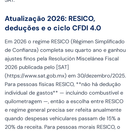
SAT.
Atualização 2026: RESICO,
deduções e o ciclo CFDI 4.0
Em 2026 o regime RESICO (Régimen Simplificado
de Confianza) completa seu quarto ano e ganhou
ajustes finos pela Resolución Miscelánea Fiscal
2026 publicada pelo [SAT]
(https://www.sat.gob.mx) em 30/dezembro/2025.
Para pessoas físicas RESICO, **não há dedução
individual de gastos** — incluindo combustível e
quilometragem —, então a escolha entre RESICO
e regime general precisa ser refeita anualmente
quando despesas vehiculares passam de 15% a
20% da receita. Para pessoas morais RESICO, o