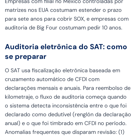
Empresas com filial no México controladas por
matrizes nos EUA costumam estender o prazo
para sete anos para cobrir SOX, e empresas com
auditoria de Big Four costumam pedir 10 anos.
Auditoria eletrônica do SAT: como
se preparar
O SAT usa fiscalização eletrônica baseada em
cruzamento automático de CFDI com
declarações mensais e anuais. Para reembolso de
kilometraje, o fluxo de auditoria começa quando
o sistema detecta inconsistência entre o que foi
declarado como dedutível (renglón da declaração
anual) e o que foi timbrado em CFDI no período.
Anomalias frequentes que disparam revisão: (1)