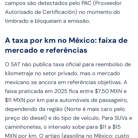
campos são detectados pelo PAC (Proveedor
Autorizado de Certificación) no momento do
timbrado e bloqueiam a emissão.
A taxa por km no México: faixa de
mercado e referências
O SAT não publica taxa oficial para reembolso de
kilometraje no setor privado, mas o mercado
mexicano se ancora em referências objetivas. A
faixa praticada em 2025 fica entre $7,50 MXN e
$11 MXN por km para automóveis de passageiro,
dependendo da região (Norte é mais caro pelo
preço do diesel) e do tipo de veículo. Para SUVs e
caminhonetes, o intervalo sobe para $11 a $15
MXN por km. O artigo [gasolina no México: custo