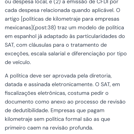
ou despesa local, e (2) a emissão de CFDI por
cada despesa relacionada quando aplicável. O
artigo [políticas de kilometraje para empresas
mexicanas](post:38) traz um modelo de política
em espanhol já adaptado às particularidades do
SAT, com cláusulas para o tratamento de
exceções, escala salarial e diferenciação por tipo
de veículo.
A política deve ser aprovada pela diretoria,
datada e assinada eletronicamente. O SAT, em
fiscalizações eletrônicas, costuma pedir o
documento como anexo ao processo de revisão
de dedutibilidade. Empresas que pagam
kilometraje sem política formal são as que
primeiro caem na revisão profunda.