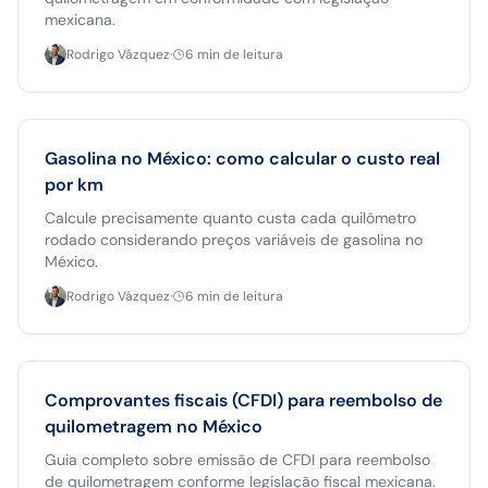
mexicana.
Rodrigo Vázquez
·
6
min de leitura
Gasolina no México: como calcular o custo real
por km
Calcule precisamente quanto custa cada quilômetro
rodado considerando preços variáveis de gasolina no
México.
Rodrigo Vázquez
·
6
min de leitura
Comprovantes fiscais (CFDI) para reembolso de
quilometragem no México
Guia completo sobre emissão de CFDI para reembolso
de quilometragem conforme legislação fiscal mexicana.