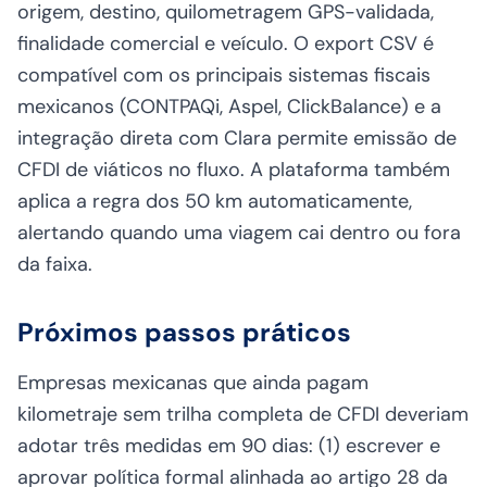
origem, destino, quilometragem GPS-validada,
finalidade comercial e veículo. O export CSV é
compatível com os principais sistemas fiscais
mexicanos (CONTPAQi, Aspel, ClickBalance) e a
integração direta com Clara permite emissão de
CFDI de viáticos no fluxo. A plataforma também
aplica a regra dos 50 km automaticamente,
alertando quando uma viagem cai dentro ou fora
da faixa.
Próximos passos práticos
Empresas mexicanas que ainda pagam
kilometraje sem trilha completa de CFDI deveriam
adotar três medidas em 90 dias: (1) escrever e
aprovar política formal alinhada ao artigo 28 da