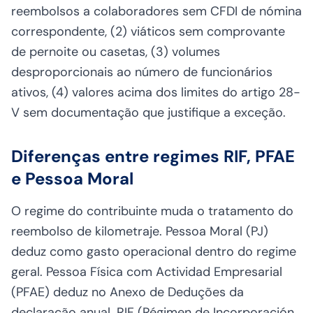
reembolsos a colaboradores sem CFDI de nómina
correspondente, (2) viáticos sem comprovante
de pernoite ou casetas, (3) volumes
desproporcionais ao número de funcionários
ativos, (4) valores acima dos limites do artigo 28-
V sem documentação que justifique a exceção.
Diferenças entre regimes RIF, PFAE
e Pessoa Moral
O regime do contribuinte muda o tratamento do
reembolso de kilometraje. Pessoa Moral (PJ)
deduz como gasto operacional dentro do regime
geral. Pessoa Física com Actividad Empresarial
(PFAE) deduz no Anexo de Deduções da
declaração anual. RIF (Régimen de Incorporación