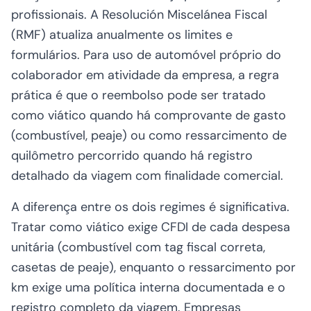
profissionais. A Resolución Miscelánea Fiscal
(RMF) atualiza anualmente os limites e
formulários. Para uso de automóvel próprio do
colaborador em atividade da empresa, a regra
prática é que o reembolso pode ser tratado
como viático quando há comprovante de gasto
(combustível, peaje) ou como ressarcimento de
quilômetro percorrido quando há registro
detalhado da viagem com finalidade comercial.
A diferença entre os dois regimes é significativa.
Tratar como viático exige CFDI de cada despesa
unitária (combustível com tag fiscal correta,
casetas de peaje), enquanto o ressarcimento por
km exige uma política interna documentada e o
registro completo da viagem. Empresas