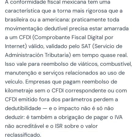
A conformidade fiscal mexicana tem uma
característica que a torna mais rigorosa que a
brasileira ou a americana: praticamente toda
movimentação dedutível precisa estar amarrada
a um CFDI (Comprobante Fiscal Digital por
Internet) válido, validado pelo SAT (Servicio de
Administración Tributaria) em tempo quase real.
Isso vale para reembolso de viáticos, combustível,
manutenção e serviços relacionados ao uso de
veículo. Empresas que pagam reembolso de
kilometraje sem o CFDI correspondente ou com
CFDI emitido fora dos parâmetros perdem a
dedutibilidade — e o impacto não é só não
deduzir: é também a obrigação de pagar o IVA
não acreditável e o ISR sobre o valor
reclassificado.