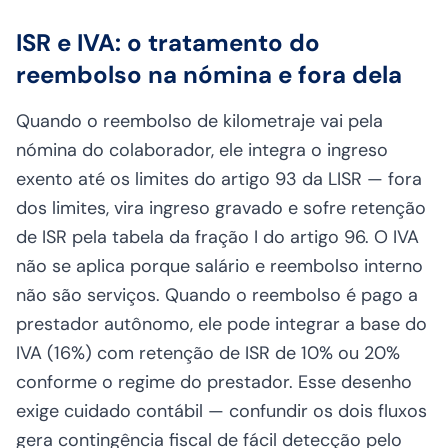
ISR e IVA: o tratamento do
reembolso na nómina e fora dela
Quando o reembolso de kilometraje vai pela
nómina do colaborador, ele integra o ingreso
exento até os limites do artigo 93 da LISR — fora
dos limites, vira ingreso gravado e sofre retenção
de ISR pela tabela da fração I do artigo 96. O IVA
não se aplica porque salário e reembolso interno
não são serviços. Quando o reembolso é pago a
prestador autônomo, ele pode integrar a base do
IVA (16%) com retenção de ISR de 10% ou 20%
conforme o regime do prestador. Esse desenho
exige cuidado contábil — confundir os dois fluxos
gera contingência fiscal de fácil detecção pelo