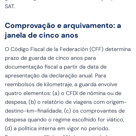
SAT.
Comprovação e arquivamento: a
janela de cinco anos
O Código Fiscal de la Federación (CFF) determina
prazo de guarda de cinco anos para
documentação fiscal a partir da data de
apresentação da declaração anual. Para
reembolsos de kilometraje, a guarda envolve
quatro elementos: (a) o CFDI de nómina ou de
despesa, (b) o relatório de viagens com origem-
destino-km-finalidade, (c) os comprovantes de
despesa quando o regime escolhido for viático,
(d) a política interna em vigor no período.