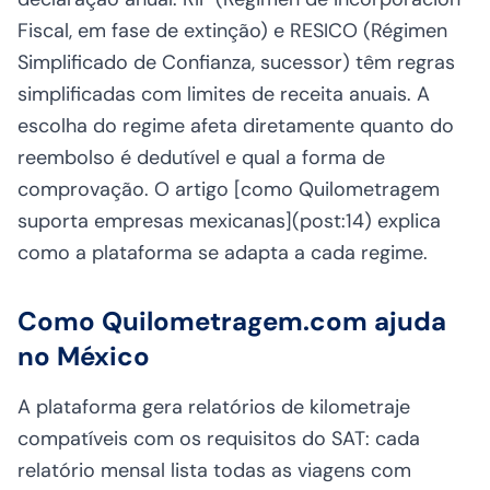
Fiscal, em fase de extinção) e RESICO (Régimen
Simplificado de Confianza, sucessor) têm regras
simplificadas com limites de receita anuais. A
escolha do regime afeta diretamente quanto do
reembolso é dedutível e qual a forma de
comprovação. O artigo [como Quilometragem
suporta empresas mexicanas](post:14) explica
como a plataforma se adapta a cada regime.
Como Quilometragem.com ajuda
no México
A plataforma gera relatórios de kilometraje
compatíveis com os requisitos do SAT: cada
relatório mensal lista todas as viagens com