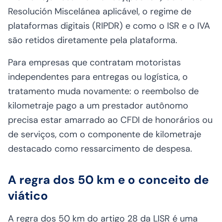
Resolución Miscelánea aplicável, o regime de
plataformas digitais (RIPDR) e como o ISR e o IVA
são retidos diretamente pela plataforma.
Para empresas que contratam motoristas
independentes para entregas ou logística, o
tratamento muda novamente: o reembolso de
kilometraje pago a um prestador autônomo
precisa estar amarrado ao CFDI de honorários ou
de serviços, com o componente de kilometraje
destacado como ressarcimento de despesa.
A regra dos 50 km e o conceito de
viático
A regra dos 50 km do artigo 28 da LISR é uma