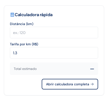
Calculadora rápida
Distância (km)
Tarifa por km (R$)
—
Total estimado
Abrir calculadora completa