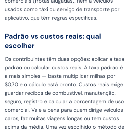
comerciais (frotas alugadas), nem a veículos
usados como táxi ou serviço de transporte por
aplicativo, que têm regras específicas.
Padrão vs custos reais: qual
escolher
Os contribuintes têm duas opções: aplicar a taxa
padrão ou calcular custos reais. A taxa padrão é
a mais simples — basta multiplicar milhas por
$0,70 e o cálculo está pronto. Custos reais exige
guardar recibos de combustível, manutenção,
seguro, registro e calcular a porcentagem de uso
comercial. Vale a pena para quem dirige veículos
caros, faz muitas viagens longas ou tem custos
acima da média. Uma vez escolhido o método de