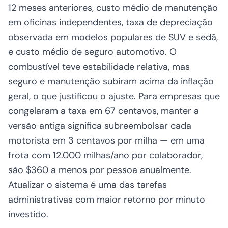
12 meses anteriores, custo médio de manutenção
em oficinas independentes, taxa de depreciação
observada em modelos populares de SUV e sedã,
e custo médio de seguro automotivo. O
combustível teve estabilidade relativa, mas
seguro e manutenção subiram acima da inflação
geral, o que justificou o ajuste. Para empresas que
congelaram a taxa em 67 centavos, manter a
versão antiga significa subreembolsar cada
motorista em 3 centavos por milha — em uma
frota com 12.000 milhas/ano por colaborador,
são $360 a menos por pessoa anualmente.
Atualizar o sistema é uma das tarefas
administrativas com maior retorno por minuto
investido.