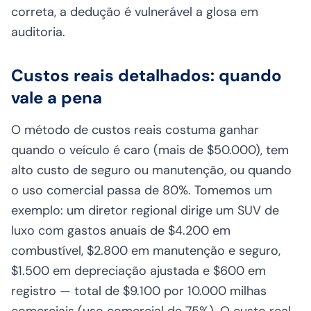
correta, a dedução é vulnerável a glosa em
auditoria.
Custos reais detalhados: quando
vale a pena
O método de custos reais costuma ganhar
quando o veículo é caro (mais de $50.000), tem
alto custo de seguro ou manutenção, ou quando
o uso comercial passa de 80%. Tomemos um
exemplo: um diretor regional dirige um SUV de
luxo com gastos anuais de $4.200 em
combustível, $2.800 em manutenção e seguro,
$1.500 em depreciação ajustada e $600 em
registro — total de $9.100 por 10.000 milhas
comerciais (uso comercial de 75%). O custo real