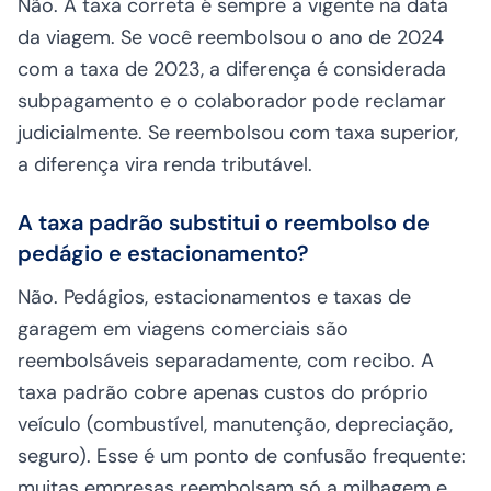
Não. A taxa correta é sempre a vigente na data
da viagem. Se você reembolsou o ano de 2024
com a taxa de 2023, a diferença é considerada
subpagamento e o colaborador pode reclamar
judicialmente. Se reembolsou com taxa superior,
a diferença vira renda tributável.
A taxa padrão substitui o reembolso de
pedágio e estacionamento?
Não. Pedágios, estacionamentos e taxas de
garagem em viagens comerciais são
reembolsáveis separadamente, com recibo. A
taxa padrão cobre apenas custos do próprio
veículo (combustível, manutenção, depreciação,
seguro). Esse é um ponto de confusão frequente:
muitas empresas reembolsam só a milhagem e