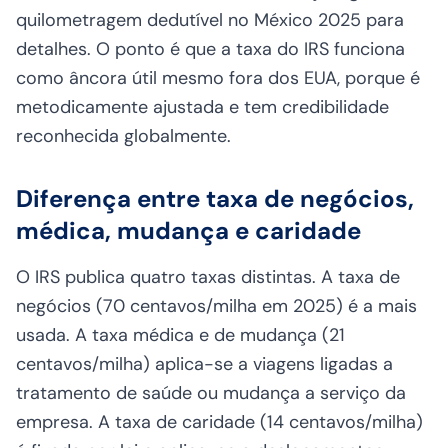
quilometragem dedutível no México 2025
para
detalhes. O ponto é que a taxa do IRS funciona
como âncora útil mesmo fora dos EUA, porque é
metodicamente ajustada e tem credibilidade
reconhecida globalmente.
Diferença entre taxa de negócios,
médica, mudança e caridade
O IRS publica quatro taxas distintas. A taxa de
negócios (70 centavos/milha em 2025) é a mais
usada. A taxa médica e de mudança (21
centavos/milha) aplica-se a viagens ligadas a
tratamento de saúde ou mudança a serviço da
empresa. A taxa de caridade (14 centavos/milha)