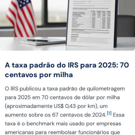
A taxa padrão do IRS para 2025: 70
centavos por milha
O IRS publicou a taxa padrão de quilometragem
para 2025 em 70 centavos de dólar por milha
(aproximadamente US$ 0,43 por km), um
[
1
]
aumento sobre os 67 centavos de 2024.
Essa
taxa é o benchmark mais usado por empresas
americanas para reembolsar funcionários que