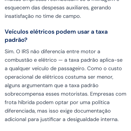
esquecem das despesas auxiliares, gerando
insatisfação no time de campo.
Veículos elétricos podem usar a taxa
padrão?
Sim. O IRS não diferencia entre motor a
combustão e elétrico — a taxa padrão aplica-se
a qualquer veículo de passageiro. Como o custo
operacional de elétricos costuma ser menor,
alguns argumentam que a taxa padrão
sobrecompensa esses motoristas. Empresas com
frota híbrida podem optar por uma política
diferenciada, mas isso exige documentação
adicional para justificar a desigualdade interna.