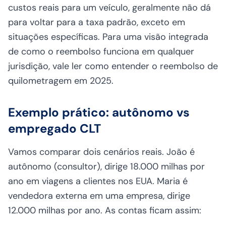
custos reais para um veículo, geralmente não dá
para voltar para a taxa padrão, exceto em
situações específicas. Para uma visão integrada
de como o reembolso funciona em qualquer
jurisdição, vale ler
como entender o reembolso de
quilometragem em 2025
.
Exemplo prático: autônomo vs
empregado CLT
Vamos comparar dois cenários reais. João é
autônomo (consultor), dirige 18.000 milhas por
ano em viagens a clientes nos EUA. Maria é
vendedora externa em uma empresa, dirige
12.000 milhas por ano. As contas ficam assim: