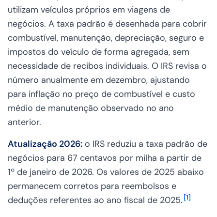
utilizam veículos próprios em viagens de
negócios. A taxa padrão é desenhada para cobrir
combustível, manutenção, depreciação, seguro e
impostos do veículo de forma agregada, sem
necessidade de recibos individuais. O IRS revisa o
número anualmente em dezembro, ajustando
para inflação no preço de combustível e custo
médio de manutenção observado no ano
anterior.
Atualização 2026:
o IRS reduziu a taxa padrão de
negócios para 67 centavos por milha a partir de
1º de janeiro de 2026. Os valores de 2025 abaixo
permanecem corretos para reembolsos e
[
1
]
deduções referentes ao ano fiscal de 2025.