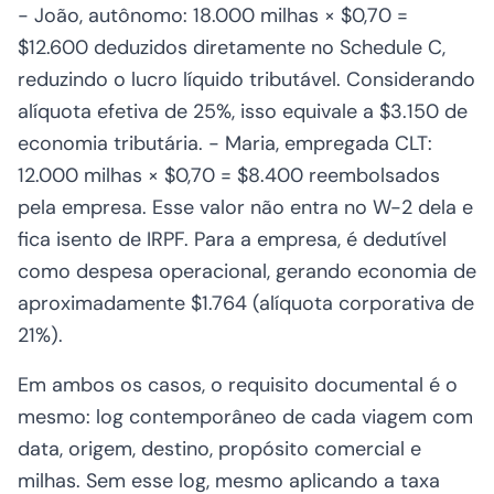
- João, autônomo: 18.000 milhas × $0,70 =
$12.600 deduzidos diretamente no Schedule C,
reduzindo o lucro líquido tributável. Considerando
alíquota efetiva de 25%, isso equivale a $3.150 de
economia tributária. - Maria, empregada CLT:
12.000 milhas × $0,70 = $8.400 reembolsados
pela empresa. Esse valor não entra no W-2 dela e
fica isento de IRPF. Para a empresa, é dedutível
como despesa operacional, gerando economia de
aproximadamente $1.764 (alíquota corporativa de
21%).
Em ambos os casos, o requisito documental é o
mesmo: log contemporâneo de cada viagem com
data, origem, destino, propósito comercial e
milhas. Sem esse log, mesmo aplicando a taxa