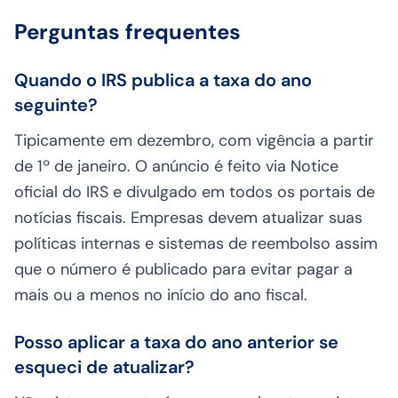
Perguntas frequentes
Quando o IRS publica a taxa do ano
seguinte?
Tipicamente em dezembro, com vigência a partir
de 1º de janeiro. O anúncio é feito via Notice
oficial do IRS e divulgado em todos os portais de
notícias fiscais. Empresas devem atualizar suas
políticas internas e sistemas de reembolso assim
que o número é publicado para evitar pagar a
mais ou a menos no início do ano fiscal.
Posso aplicar a taxa do ano anterior se
esqueci de atualizar?