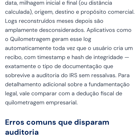
data, milhagem inicial e final (ou distância
calculada), origem, destino e propósito comercial.
Logs reconstruídos meses depois são
amplamente desconsiderados. Aplicativos como
o Quilometragem geram esse log
automaticamente toda vez que o usuário cria um
recibo, com timestamp e hash de integridade —
exatamente o tipo de documentação que
sobrevive a auditoria do IRS sem ressalvas. Para
detalhamento adicional sobre a fundamentação
legal, vale comparar com a
dedução fiscal de
quilometragem empresarial
.
Erros comuns que disparam
auditoria