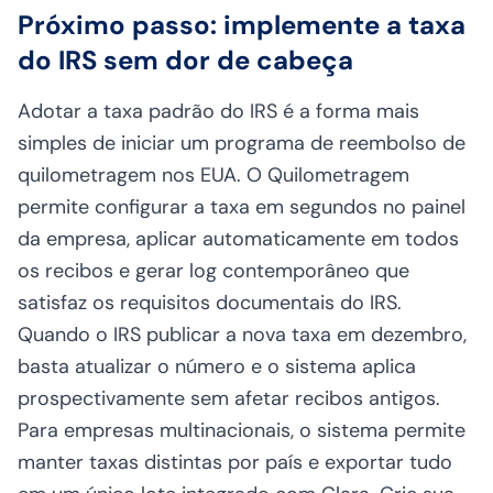
Próximo passo: implemente a taxa
do IRS sem dor de cabeça
Adotar a taxa padrão do IRS é a forma mais
simples de iniciar um programa de reembolso de
quilometragem nos EUA. O Quilometragem
permite configurar a taxa em segundos no painel
da empresa, aplicar automaticamente em todos
os recibos e gerar log contemporâneo que
satisfaz os requisitos documentais do IRS.
Quando o IRS publicar a nova taxa em dezembro,
basta atualizar o número e o sistema aplica
prospectivamente sem afetar recibos antigos.
Para empresas multinacionais, o sistema permite
manter taxas distintas por país e exportar tudo