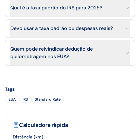
Qual é a taxa padrão do IRS para 2025?
Devo usar a taxa padrão ou despesas reais?
Quem pode reivindicar dedução de
quilometragem nos EUA?
Tags
:
EUA
IRS
Standard Rate
Calculadora rápida
Distância (km)