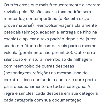
Os três erros que mais frequentemente disparam
revisão pelo IRS são: usar a taxa padrão sem
manter log contemporâneo (a Receita exige
prova material), reembolsar viagens claramente
pessoais (almoço, academia, entrega de filho na
escola) e aplicar a taxa padrão depois de já ter
usado o método de custos reais para o mesmo
veículo (geralmente não permitido). Outro erro
silencioso é misturar reembolso de milhagem
com reembolso de outras despesas
(hospedagem, refeição) na mesma linha do
extrato — isso confunde o auditor e abre porta
para questionamento de toda a categoria. A
regra é simples: cada despesa em sua categoria,
cada categoria com sua documentação.