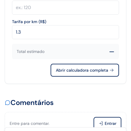
Tarifa por km (R$)
—
Total estimado
Abrir calculadora completa
Comentários
Entre para comentar.
Entrar