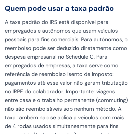
Quem pode usar a taxa padrão
A taxa padrão do IRS está disponível para
empregados e autônomos que usam veículos
pessoais para fins comerciais. Para autônomos, o
reembolso pode ser deduzido diretamente como
despesa empresarial no Schedule C. Para
empregados de empresas, a taxa serve como
referência de reembolso isento de imposto:
pagamentos até esse valor não geram tributação
no IRPF do colaborador. Importante: viagens
entre casa e o trabalho permanente (commuting)
não são reembolsáveis sob nenhum método. A
taxa também não se aplica a veículos com mais
de 4 rodas usados simultaneamente para fins