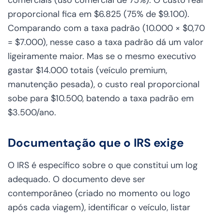
proporcional fica em $6.825 (75% de $9.100).
Comparando com a taxa padrão (10.000 × $0,70
= $7.000), nesse caso a taxa padrão dá um valor
ligeiramente maior. Mas se o mesmo executivo
gastar $14.000 totais (veículo premium,
manutenção pesada), o custo real proporcional
sobe para $10.500, batendo a taxa padrão em
$3.500/ano.
Documentação que o IRS exige
O IRS é específico sobre o que constitui um log
adequado. O documento deve ser
contemporâneo (criado no momento ou logo
após cada viagem), identificar o veículo, listar