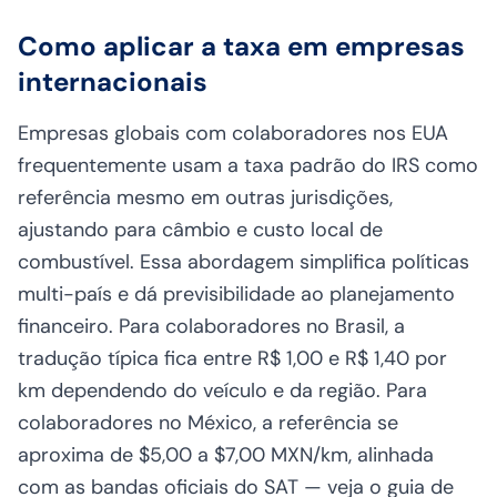
Como aplicar a taxa em empresas
internacionais
Empresas globais com colaboradores nos EUA
frequentemente usam a taxa padrão do IRS como
referência mesmo em outras jurisdições,
ajustando para câmbio e custo local de
combustível. Essa abordagem simplifica políticas
multi-país e dá previsibilidade ao planejamento
financeiro. Para colaboradores no Brasil, a
tradução típica fica entre R$ 1,00 e R$ 1,40 por
km dependendo do veículo e da região. Para
colaboradores no México, a referência se
aproxima de $5,00 a $7,00 MXN/km, alinhada
com as bandas oficiais do SAT — veja o
guia de