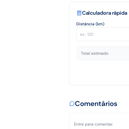
Calculadora rápida
Distância (km)
Total estimado
Comentários
Entre para comentar.