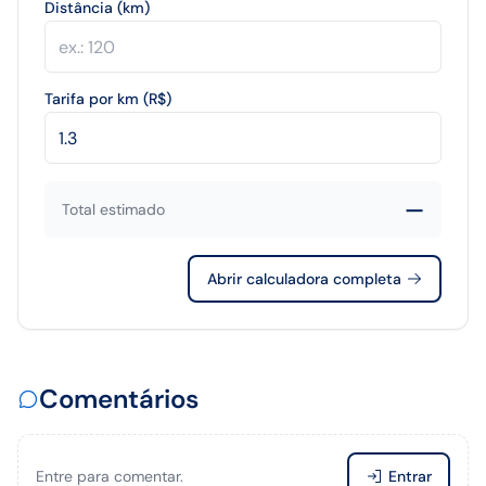
Distância (km)
Tarifa por km (R$)
—
Total estimado
Abrir calculadora completa
Comentários
Entre para comentar.
Entrar